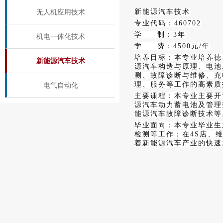
无人机应用技术
新能源汽车技术
专业代码：460702
学 制：3年
机电一体化技术
学 费：4500元/年
培养目标：本专业培养德
新能源汽车技术
源汽车构造与原理、电池
测、故障诊断与维修、充
理、服务等工作的高素质
电气自动化
主要课程：本专业主要开
源汽车动力蓄电池及管理
能源汽车故障诊断技术等
毕业面向：本专业毕业生
检测等工作；在4S店、
着新能源汽车产业的快速