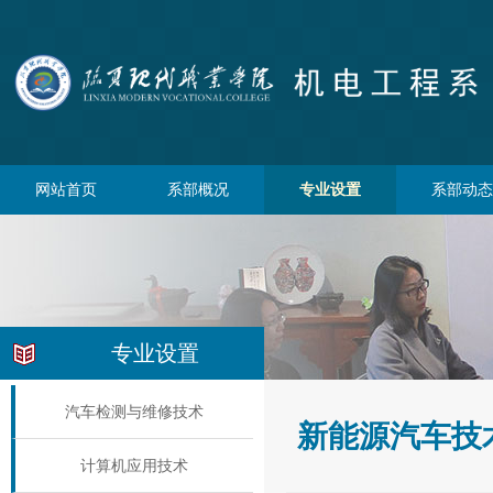
网站首页
系部概况
专业设置
系部动态
专业设置
汽车检测与维修技术
新能源汽车技
计算机应用技术