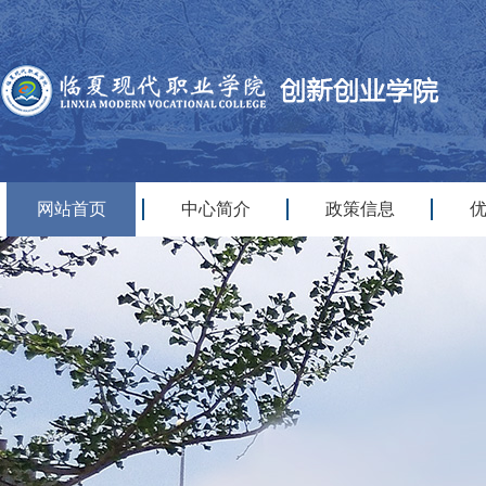
网站首页
中心简介
政策信息
|
|
|