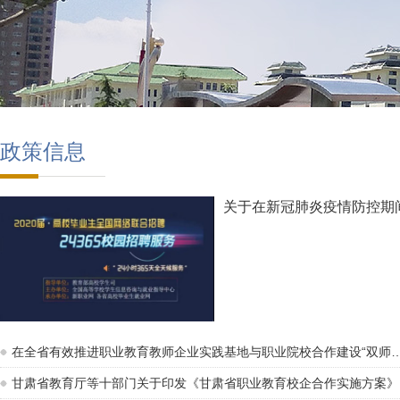
政策信息
关于在新冠肺炎疫情防控期
业在…
在全省有效推进职业教育教师企业实践基地与职业院校合作建设“双师
甘肃省教育厅等十部门关于印发《甘肃省职业教育校企合作实施方案》