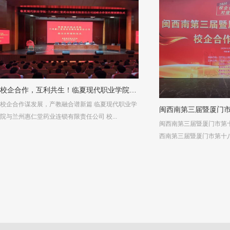
校企合作，互利共生！临夏现代职业学院…
校企合作谋发展，产教融合谱新篇 临夏现代职业学
闽西南第三届暨厦门
院与兰州惠仁堂药业连锁有限责任公司 校...
闽西南第三届暨厦门市第
西南第三届暨厦门市第十八