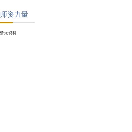
师资力量
暂无资料