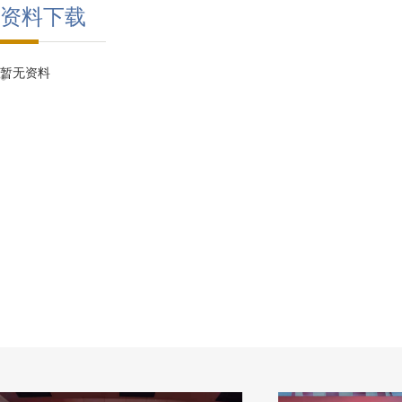
资料下载
暂无资料