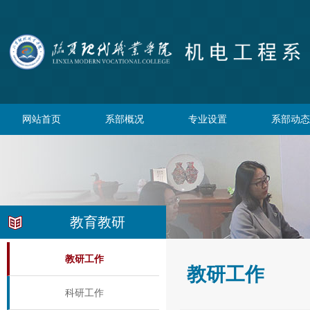
网站首页
系部概况
专业设置
系部动态
教育教研
教研工作
教研工作
科研工作