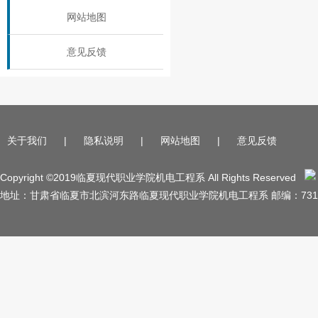
网站地图
意见反馈
关于我们
|
隐私说明
|
网站地图
|
意见反馈
Copyright ©2019临夏现代职业学院机电工程系 All Rights Reserved
地址：甘肃省临夏市北滨河东路临夏现代职业学院机电工程系 邮编：731100 