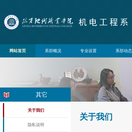
网站首页
系部概况
专业设置
系部动态
其它
关于我们
关于我们
隐私说明