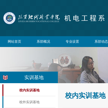
网站首页
系部概况
专业设置
系部动态
实训基地
校内实训基地
校内实训基地
校外实训基地