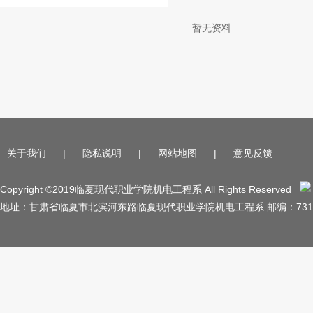
暂无资料
关于我们
|
隐私说明
|
网站地图
|
意见反馈
Copyright ©2019临夏现代职业学院机电工程系 All Rights Reserved
地址：甘肃省临夏市北滨河东路临夏现代职业学院机电工程系 邮编：731100 