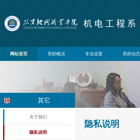
网站首页
系部概况
专业设置
系部动态
其它
关于我们
隐私说明
隐私说明