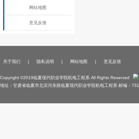
网站地图
意见反馈
关于我们
|
隐私说明
|
网站地图
|
意见反馈
Copyright ©2019临夏现代职业学院机电工程系 All Rights Reserved
地址：甘肃省临夏市北滨河东路临夏现代职业学院机电工程系 邮编：731100 