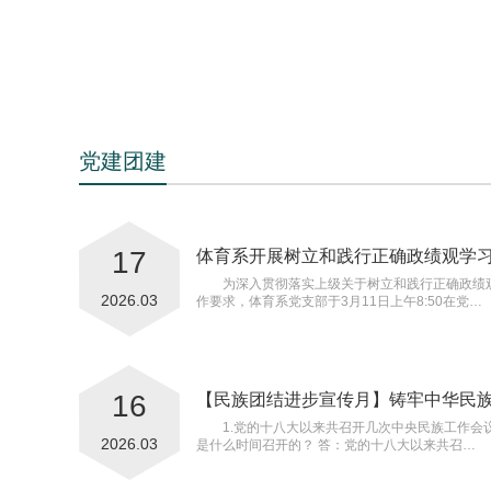
党建团建
17
体育系开展树立和践行正确政绩观学
为深入贯彻落实上级关于树立和践行正确政绩
2026.03
作要求，体育系党支部于3月11日上午8:50在党…
16
【民族团结进步宣传月】铸牢中华民
1.党的十八大以来共召开几次中央民族工作会
2026.03
是什么时间召开的？ 答：党的十八大以来共召…