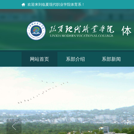
欢迎来到临夏现代职业学院体育系！
网站首页
系部介绍
系部新闻