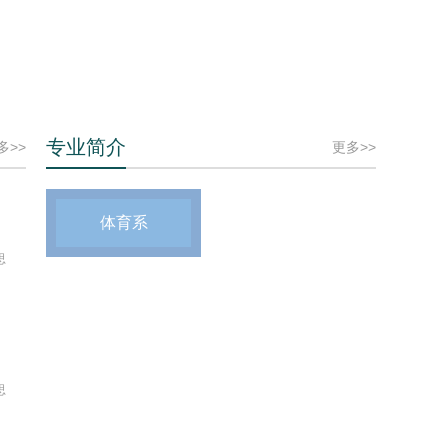
专业简介
多>>
更多>>
体育系
思
思