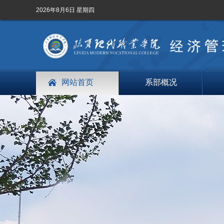
2026年8月6日 星期四
网站首页
系部概况