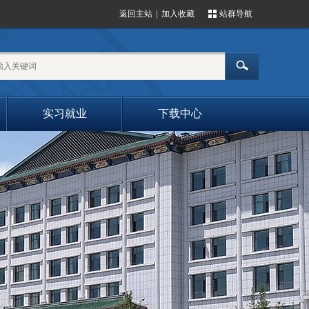
返回主站
|
加入收藏
站群导航
实习就业
下载中心