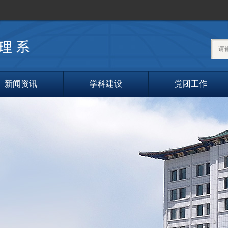
搜索
新闻资讯
学科建设
党团工作