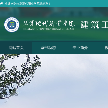
欢迎来到临夏现代职业学院建筑系！
网站首页
系部动态
专业简介