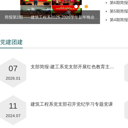
第6期简报
第5期简报
简报第2期——建筑工程系2025-2026学年新年晚会…
支部简报-
第4期简
党建团建
07
支部简报-建工系党支部开展红色教育主…
2026.01
11
建筑工程系党支部召开党纪学习专题党课
2024.07