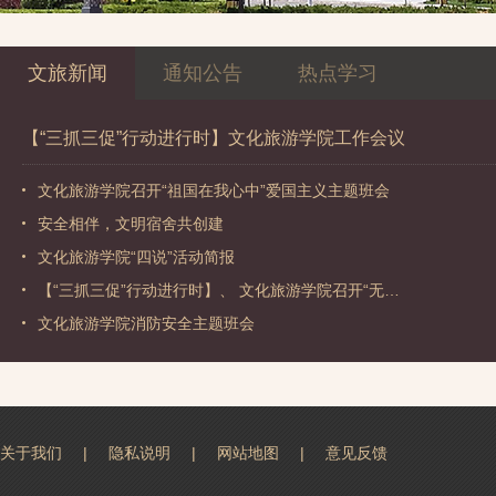
文旅新闻
通知公告
热点学习
【“三抓三促”行动进行时】文化旅游学院工作会议
文化旅游学院召开“祖国在我心中”爱国主义主题班会
安全相伴，文明宿舍共创建
文化旅游学院“四说”活动简报
【“三抓三促”行动进行时】、 文化旅游学院召开“无…
文化旅游学院消防安全主题班会
关于我们
|
隐私说明
|
网站地图
|
意见反馈