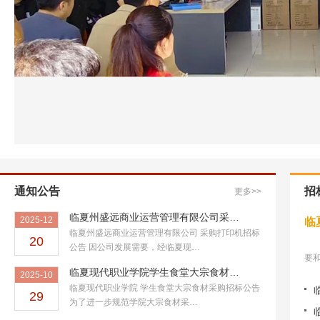
通知公告
招
更多>>
临夏州盛远商业运营管理有限公司采…
2025-12
临
临夏州盛远商业运营管理有限公司 采购打印机招标
20
公告 因公司发展需要，经临夏现…
要和
临夏现代职业学院学生食堂大宗食材…
2025-10
临夏现代职业学院 学生食堂大宗食材采购招标公告
29
为了进一步规范学院大宗食材采…