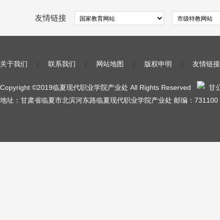
友情链接
关于我们
|
联系我们
|
网站地图
|
版权申明
|
友情链接
Copyright ©2019临夏现代职业学院产业处 All Rights Reserved
甘公网
地址：甘肃省临夏市北滨河东路临夏现代职业学院产业处 邮编：731100 陇I