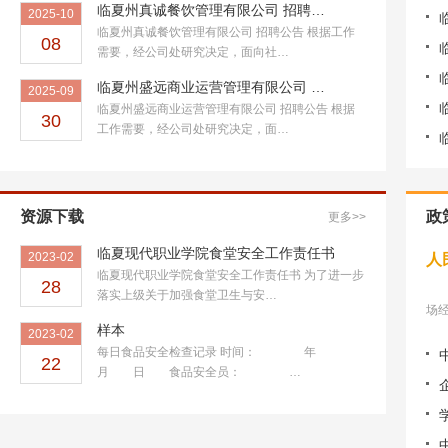
临夏州真诚餐饮管理有限公司 招聘…
2025-10
临夏州真诚餐饮管理有限公司 招聘公告 根据工作
08
需要，经公司处研究决定，面向社…
临夏州盛远商业运营管理有限公司 …
2025-09
临夏州盛远商业运营管理有限公司 招聘公告 根据
30
工作需要，经公司处研究决定，面…
资源下载
政
更多>>
临夏现代职业学院食堂安全工作责任书
2023-02
人
临夏现代职业学院食堂安全工作责任书 为了进一步
28
落实上级关于加强食堂卫生与安…
场经
样本
2023-02
每日食品安全检查记录 时间： 年
22
月 日 食品安全员： …