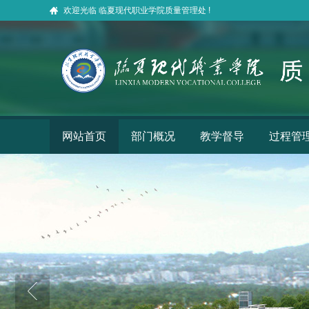
欢迎光临 临夏现代职业学院质量管理处 !
网站首页
部门概况
教学督导
过程管