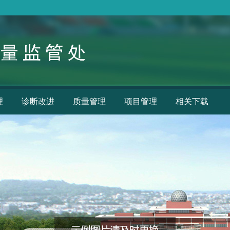
理
诊断改进
质量管理
项目管理
相关下载