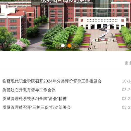
更
临夏现代职业学院召开2024年分类评价督导工作推进会
10-1
质管处召开教育督导工作会议
03-2
质量管理处系统学习全国“两会”精神
03-2
质量管理处召开”三抓三促“行动部署会
03-2