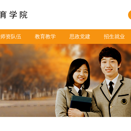
师资队伍
教育教学
思政党建
招生就业