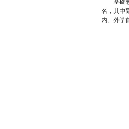
基础
名，其中
内、外学