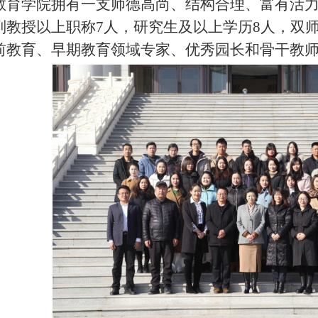
教育学院拥有一支师德高尚、结构合理、富有活力
副教授以上职称7人，研究生及以上学历8人，双师
前教育、早期教育领域专家、优秀园长和骨干教