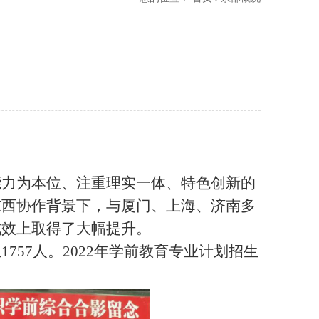
能力为本位、注重理实一体、特色创新的
东西协作背景下，与厦门、上海、济南多
成效上取得了大幅提升。
57人。2022年学前教育专业计划招生