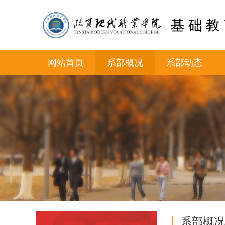
网站首页
系部概况
系部动态
系部概况