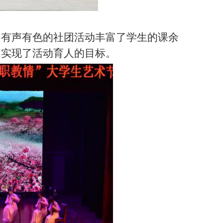
。有声有色的社团活动丰富了学生的课余
，实现了活动育人的目标。