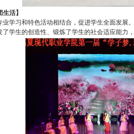
团生活】
专业学习和特色活动相结合，促进学生全面发展
发了学生的创造性、锻炼了学生的社会适应能力