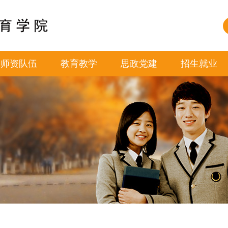
师资队伍
教育教学
思政党建
招生就业