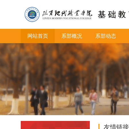
网站首页
系部概况
系部动态
友情链接