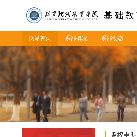
网站首页
系部概况
系部动态
版权申明