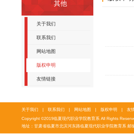
其他
关于我们
联系我们
网站地图
版权申明
友情链接
关于我们
|
联系我们
|
网站地图
|
版权申明
|
友
Copyright ©2019临夏现代职业学院教育系 All Rights Reser
地址：甘肃省临夏市北滨河东路临夏现代职业学院教育系 邮编：731