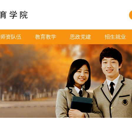
师资队伍
教育教学
思政党建
招生就业