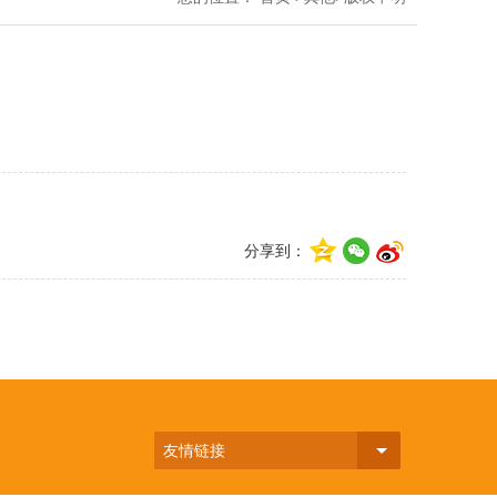
分享到：
友情链接