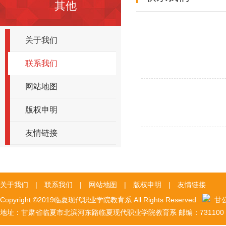
其他
关于我们
联系我们
网站地图
版权申明
友情链接
关于我们
|
联系我们
|
网站地图
|
版权申明
|
友情链接
Copyright ©2019临夏现代职业学院教育系 All Rights Reserved
甘公网
地址：甘肃省临夏市北滨河东路临夏现代职业学院教育系 邮编：731100 陇I