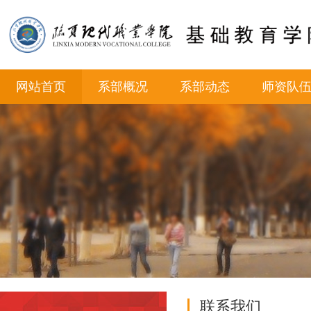
网站首页
系部概况
系部动态
师资队
联系我们