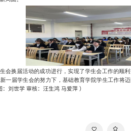
生会换届活动的成功进行，实现了学生会工作的顺利
在新一届学生会的努力下，基础教育学院学生工作将迈
图：刘世学 审核：汪生鸿 马爱萍 ）