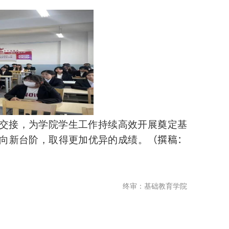
交接，为学院学生工作持续高效开展奠定基
向新台阶，取得更加优异的成绩。
（撰稿：
终审：基础教育学院