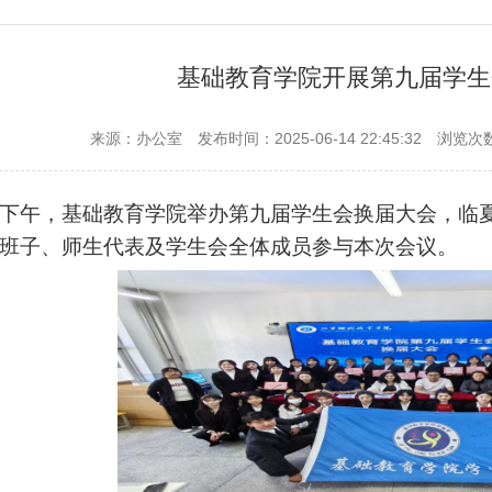
基础教育学院开展第九届学生
来源：办公室
发布时间：2025-06-14 22:45:32
浏览次
日下午，基础教育学院举办第九届学生会换届大会，临
班子、师生代表及学生会全体成员参与本次会议。