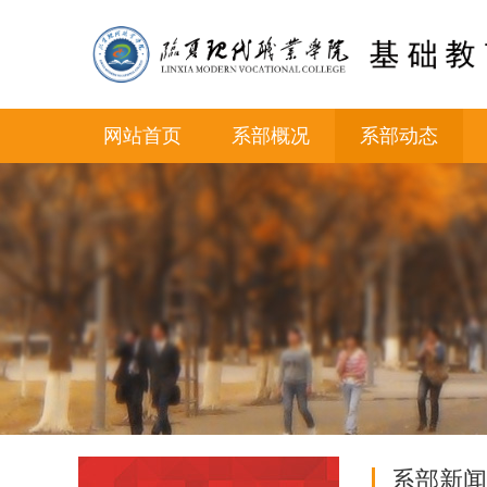
网站首页
系部概况
系部动态
系部新闻