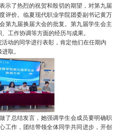
表示了热烈的祝贺和殷切的期望，对第九届
度评价。临夏现代职业学院团委副书记黄万
会第九届换届大会的批复。第九届学生会主
织、工作协调等方面的经历与成果。
院活动的同学进行表彰，肯定他们在任期内
极进取。
做了总结发言，她强调学生会成员要明确职
心工作，团结带领全体同学共同进步，开创