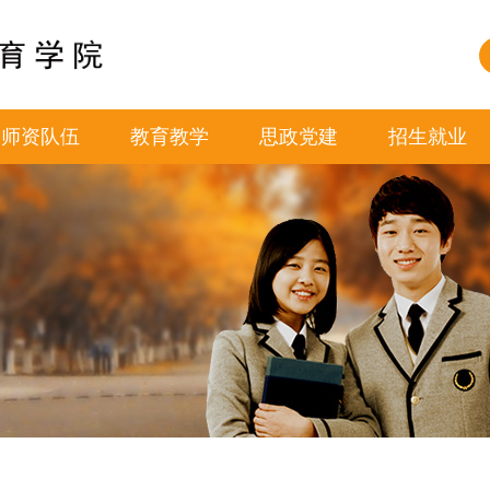
师资队伍
教育教学
思政党建
招生就业