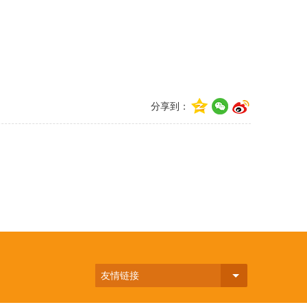
分享到：
友情链接