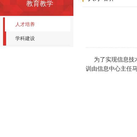
教育教学
人才培养
学科建设
为了实现信息技
训由信息中心主任