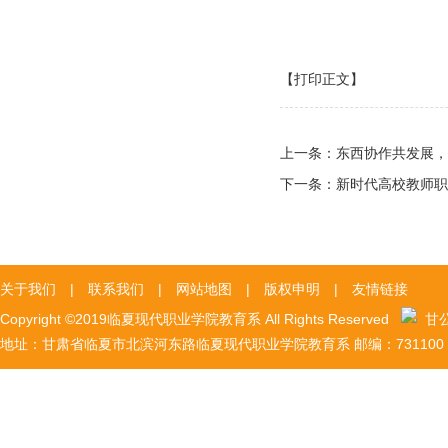
【打印正文】
上一条：
东西协作共发展，
下一条：
新时代高校教师职
关于我们
|
联系我们
|
网站地图
|
版权申明
|
友情链接
Copyright ©2019临夏现代职业学院教育系 All Rights Reserved
甘公网
地址：甘肃省临夏市北滨河东路临夏现代职业学院教育系 邮编：731100 陇I