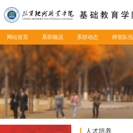
网站首页
系部概况
系部动态
师资队
人才培养