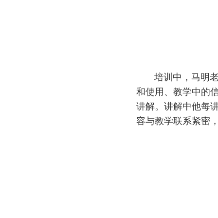
培训中，马明
和使用、教学中的信
讲解。讲解中他每
容与教学联系紧密