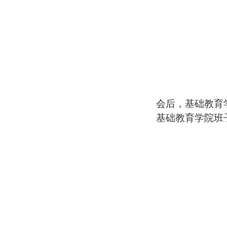
会后，基础教育
基础教育学院班