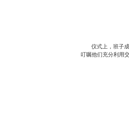
仪式上，班子
叮嘱他们充分利用