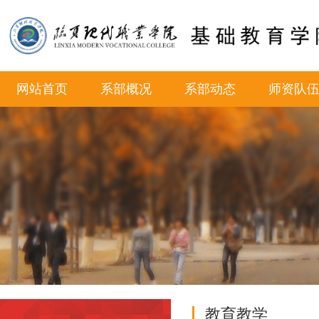
网站首页
系部概况
系部动态
师资队
教育教学