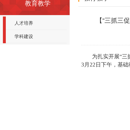
教育教学
【“三抓三
人才培养
学科建设
为扎实开展“三
3月22日下午，基