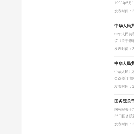
1998年5
发表时间：20
中华人民
中华人民共和
议《关于修
发表时间：20
中华人民
中华人民共和
会议修订 根
发表时间：20
国务院关
国务院关于
25日国务
发表时间：20