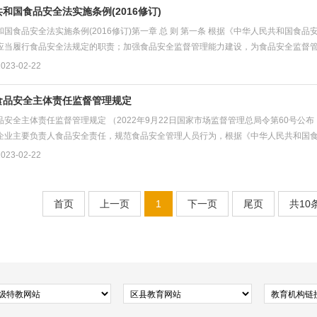
和国食品安全法实施条例(2016修订)
国食品安全法实施条例(2016修订)第一章 总 则 第一条 根据《中华人民共和国食
应当履行食品安全法规定的职责；加强食品安全监督管理能力建设，为食品安全监督管理
23-02-22
食品安全主体责任监督管理规定
安全主体责任监督管理规定 （2022年9月22日国家市场监督管理总局令第60号公布 
企业主要负责人食品安全责任，规范食品安全管理人员行为，根据《中华人民共和国食品
23-02-22
首页
上一页
1
下一页
尾页
共10