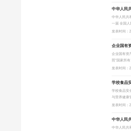
中华人民
中华人民共
一届 全国人
发表时间：20
企业国有
企业国有资
照“国家所
发表时间：20
学校食品
学校食品安
与营养健康管
发表时间：20
中华人民
中华人民共