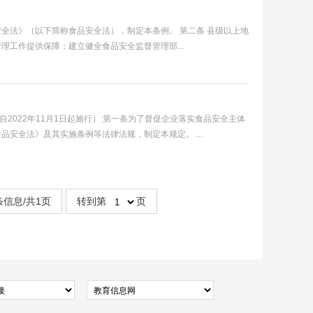
品安全法》（以下简称食品安全法），制定本条例。 第二条 县级以上地
工作提供保障；建立健全食品安全监督管理部...
自2022年11月1日起施行） 第一条为了督促企业落实食品安全主体
安全法》及其实施条例等法律法规，制定本规定。 ...
条信息/共1页
转到第
页