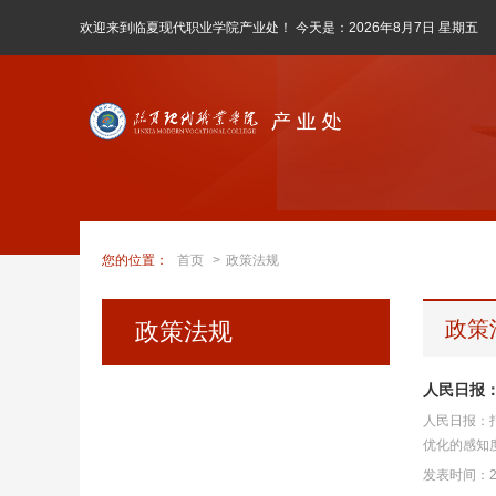
欢迎来到临夏现代职业学院产业处！ 今天是：
2026年8月7日 星期五
您的位置：
首页
>
政策法规
政策
政策法规
人民日报
人民日报：
优化的感知
发表时间：20