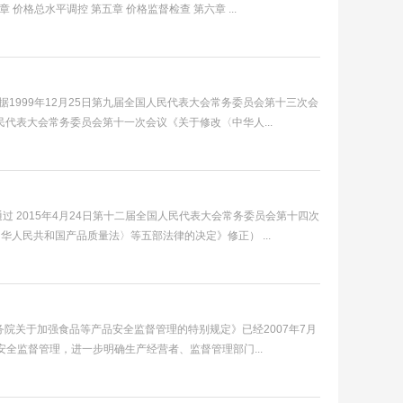
章 价格总水平调控 第五章 价格监督检查 第六章 ...
据1999年12月25日第九届全国人民代表大会常务委员会第十三次会
民代表大会常务委员会第十一次会议《关于修改〈中华人...
过 2015年4月24日第十二届全国人民代表大会常务委员会第十四次
华人民共和国产品质量法〉等五部法律的决定》修正） ...
务院关于加强食品等产品安全监督管理的特别规定》已经2007年7月
安全监督管理，进一步明确生产经营者、监督管理部门...