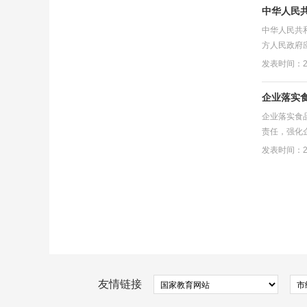
中华人民共
中华人民共和
方人民政府
发表时间：20
企业落实
企业落实食品
责任，强化
发表时间：20
友情链接