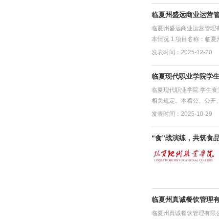
临夏州盛远商业运营
临夏州盛远商业运营管理
本情况 1.项目名称：临夏
发表时间：2025-12-20
临夏现代职业学院学
临夏现代职业学院 学生
相关规定。本着公、公开、
发表时间：2025-10-29
“食”战演练，共筑食
临夏州真诚餐饮管理有
临夏州真诚餐饮管理有限