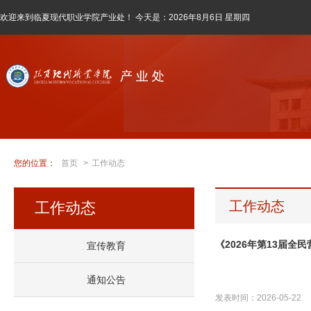
欢迎来到临夏现代职业学院产业处！ 今天是：
2026年8月6日 星期四
您的位置：
首页
>
工作动态
工作动态
工作动态
《2026年第13届全民
宣传教育
通知公告
发表时间：2026-05-22