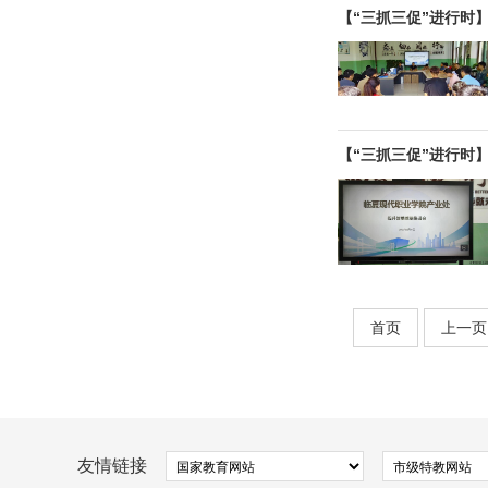
【“三抓三促”进行时
【“三抓三促”进行时
首页
上一页
友情链接