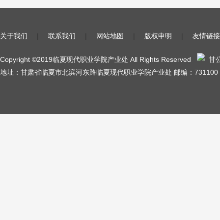
关于我们
|
联系我们
|
网站地图
|
版权申明
|
友情链接
Copyright ©2019临夏现代职业学院产业处 All Rights Reserved
甘公网
地址：甘肃省临夏市北滨河东路临夏现代职业学院产业处 邮编：731100 陇I