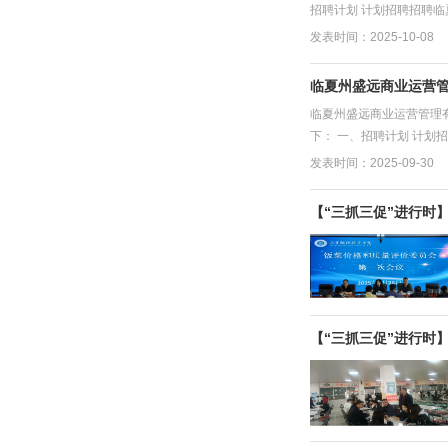
招聘计划 计划招聘招聘临
发表时间：2025-10-08
临夏州盛远商业运营管
临夏州盛远商业运营管理
下： 一、招聘计划 计划
发表时间：2025-09-30
【“三抓三促”进行时
【“三抓三促”进行时