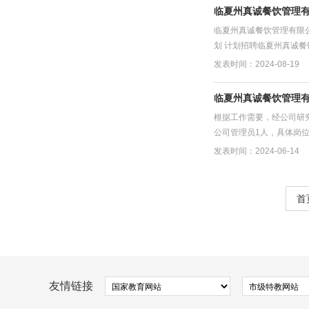
临夏州真诚餐饮管理
临夏州真诚餐饮管理有限
划 计划招聘临夏州真诚餐
发表时间：2024-08-19
临夏州真诚餐饮管理
根据工作需要，经公司研
公司管理员1人，具体岗位
发表时间：2024-06-14
首
友情链接