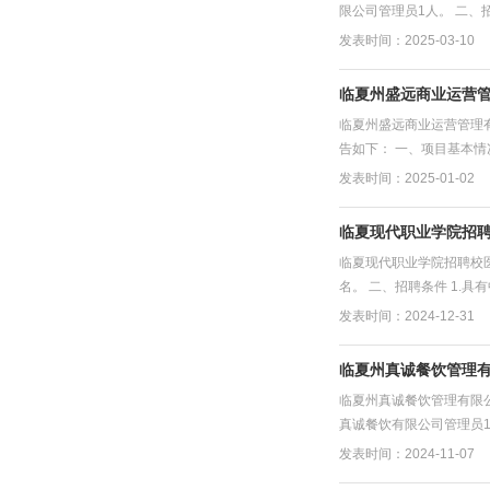
限公司管理员1人。 二、
发表时间：2025-03-10
临夏州盛远商业运营管
临夏州盛远商业运营管理
告如下： 一、项目基本情况
发表时间：2025-01-02
临夏现代职业学院招
临夏现代职业学院招聘校
名。 二、招聘条件 1.具
发表时间：2024-12-31
临夏州真诚餐饮管理
临夏州真诚餐饮管理有限
真诚餐饮有限公司管理员1
发表时间：2024-11-07