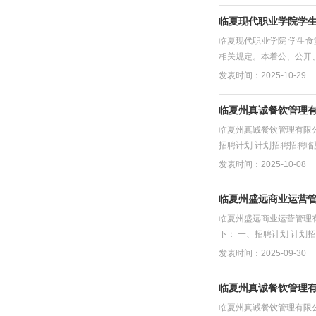
临夏现代职业学院学
临夏现代职业学院 学生
相关规定。本着公、公开、
发表时间：2025-10-29
临夏州真诚餐饮管理有
临夏州真诚餐饮管理有限
招聘计划 计划招聘招聘临
发表时间：2025-10-08
临夏州盛远商业运营管
临夏州盛远商业运营管理
下： 一、招聘计划 计划
发表时间：2025-09-30
临夏州真诚餐饮管理
临夏州真诚餐饮管理有限