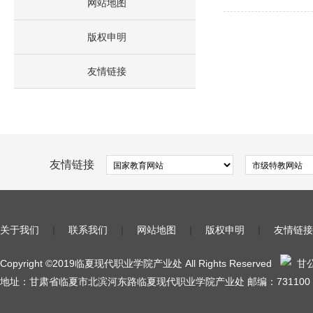
网站地图
版权申明
友情链接
友情链接
关于我们
|
联系我们
|
网站地图
|
版权申明
|
友情链接
Copyright ©2019临夏现代职业学院产业处 All Rights Reserved
甘公网
地址：甘肃省临夏市北滨河东路临夏现代职业学院产业处 邮编：731100 陇I