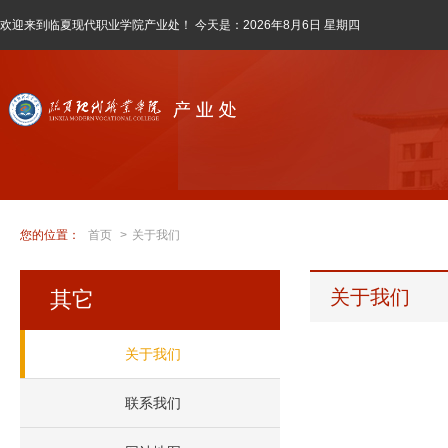
欢迎来到临夏现代职业学院产业处！ 今天是：
2026年8月6日 星期四
您的位置：
首页
>
关于我们
关于我们
其它
关于我们
联系我们