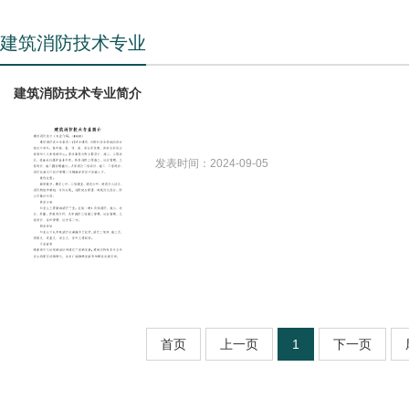
建筑消防技术专业
建筑消防技术专业简介
发表时间：2024-09-05
首页
上一页
1
下一页