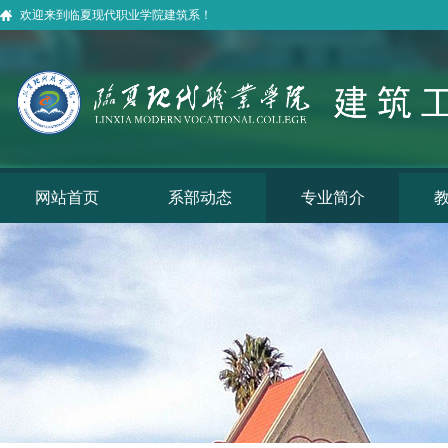
欢迎来到临夏现代职业学院建筑系！
网站首页
系部动态
专业简介