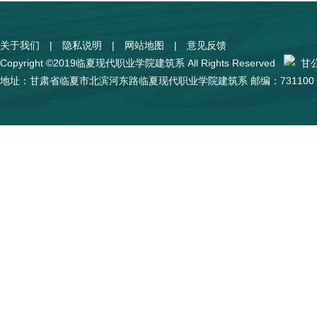
关于我们
|
隐私说明
|
网站地图
|
意见反馈
Copyright ©2019临夏现代职业学院建筑系 All Rights Reserved
甘公网
地址：甘肃省临夏市北滨河东路临夏现代职业学院建筑系 邮编：731100 陇I