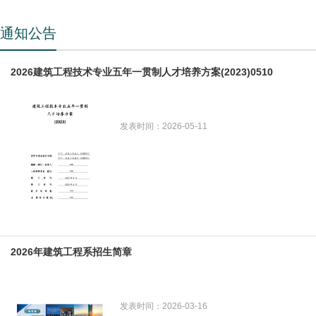
通知公告
2026建筑工程技术专业五年一贯制人才培养方案(2023)0510
发表时间：2026-05-11
2026年建筑工程系招生简章
发表时间：2026-03-16