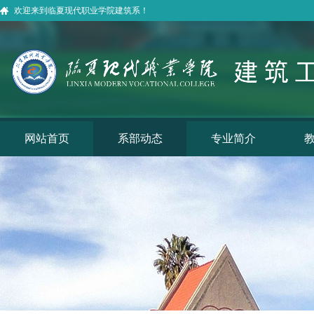
欢迎来到临夏现代职业学院建筑系！
网站首页
系部动态
专业简介