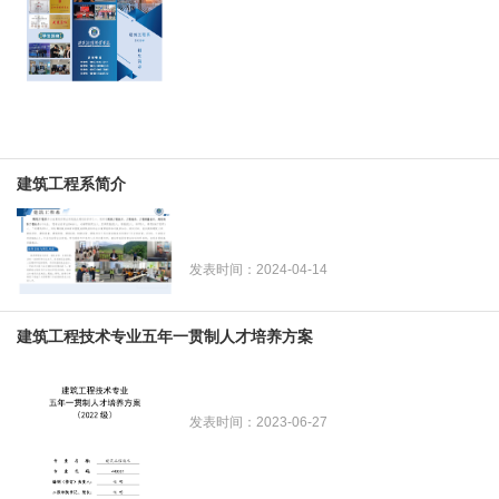
建筑工程系简介
发表时间：2024-04-14
建筑工程技术专业五年一贯制人才培养方案
发表时间：2023-06-27