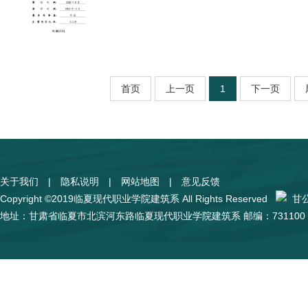
首页
上一页
1
下一页
关于我们
|
隐私说明
|
网站地图
|
意见反馈
Copyright ©2019临夏现代职业学院建筑系 All Rights Reserved
甘公网
地址：甘肃省临夏市北滨河东路临夏现代职业学院建筑系 邮编：731100 陇I