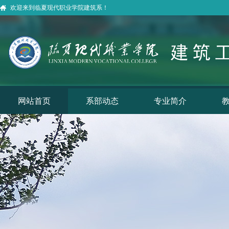
欢迎来到临夏现代职业学院建筑系！
网站首页
系部动态
专业简介