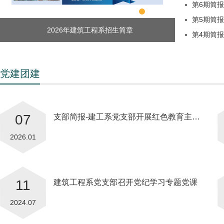
第6期简报
第5期简报
2026年建筑工程系招生简章
简报第2期——
第4期简
党建团建
07
支部简报-建工系党支部开展红色教育主…
2026.01
11
建筑工程系党支部召开党纪学习专题党课
2024.07