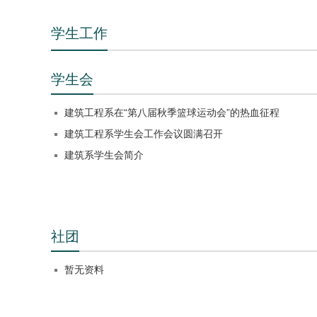
学生工作
学生会
建筑工程系在“第八届秋季篮球运动会”的热血征程
建筑工程系学生会工作会议圆满召开
建筑系学生会简介
社团
暂无资料