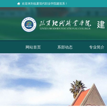
欢迎来到临夏现代职业学院建筑系！
网站首页
系部动态
专业简介