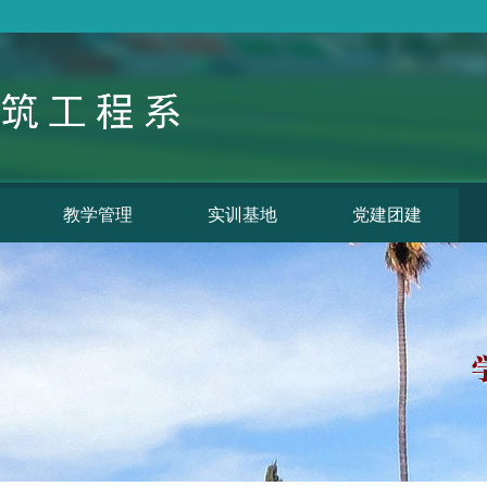
教学管理
实训基地
党建团建