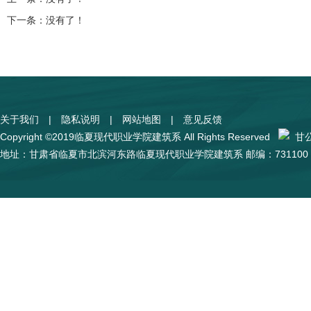
下一条：没有了！
关于我们
|
隐私说明
|
网站地图
|
意见反馈
Copyright ©2019临夏现代职业学院建筑系 All Rights Reserved
甘公网
地址：甘肃省临夏市北滨河东路临夏现代职业学院建筑系 邮编：731100 陇I