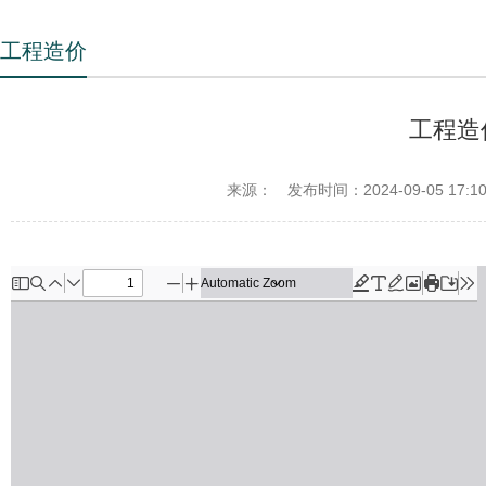
工程造价
工程造
来源：
发布时间：2024-09-05 17:10