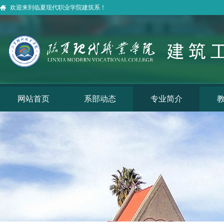
欢迎来到临夏现代职业学院建筑系！
网站首页
系部动态
专业简介