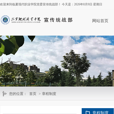
欢迎来到临夏现代职业学院党委宣传统战部！ 今天是：
2026年8月9日 星期日
网站首页
您的位置：
首页
>
章程制度
章程制度