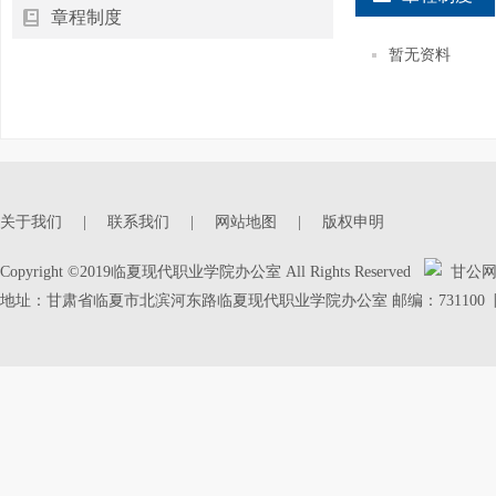
章程制度
暂无资料
关于我们
|
联系我们
|
网站地图
|
版权申明
Copyright ©2019临夏现代职业学院办公室 All Rights Reserved
甘公网安备
地址：甘肃省临夏市北滨河东路临夏现代职业学院办公室 邮编：731100 陇IC