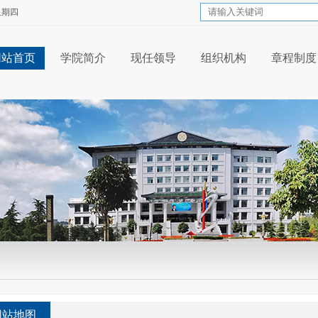
 星期四
网站首页
学院简介
现任领导
组织机构
章程制度
网站地图