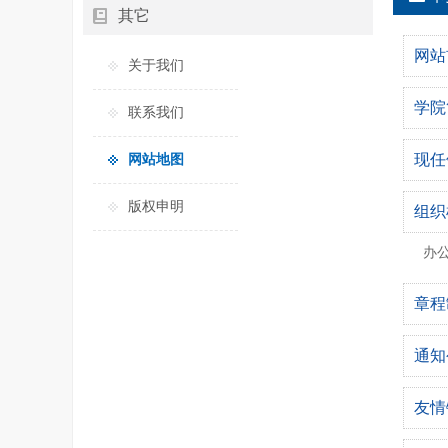
其它
网站
关于我们
学院
联系我们
现任
网站地图
版权申明
组织
办
章程
通知
友情