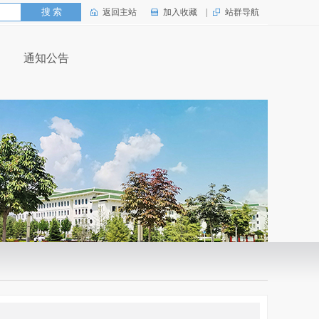
返回主站
加入收藏
|
站群导航
通知公告