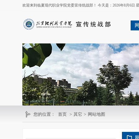
欢迎来到临夏现代职业学院党委宣传统战部！ 今天是：
2026年8月6日
您的位置：
首页
>
其它
>
网站地图