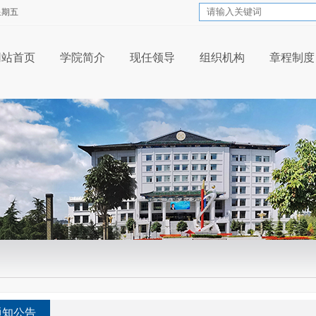
 星期五
网站首页
学院简介
现任领导
组织机构
章程制度
通知公告