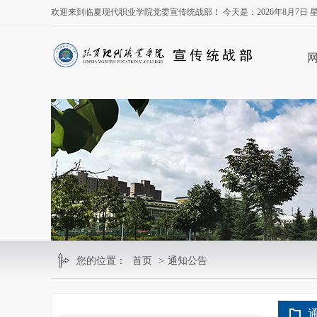
欢迎来到临夏现代职业学院党委宣传统战部！ 今天是：
2026年8月7日
您的位置：
首页
>
通知公告