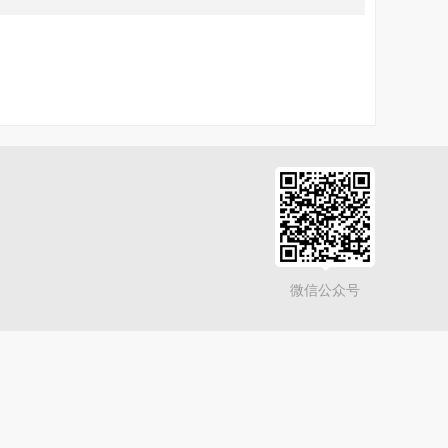
微信公众号