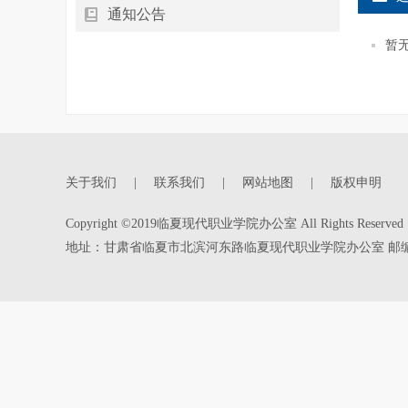
通知公告
暂
关于我们
|
联系我们
|
网站地图
|
版权申明
Copyright ©2019临夏现代职业学院办公室 All Rights Reserve
地址：甘肃省临夏市北滨河东路临夏现代职业学院办公室 邮编：7311