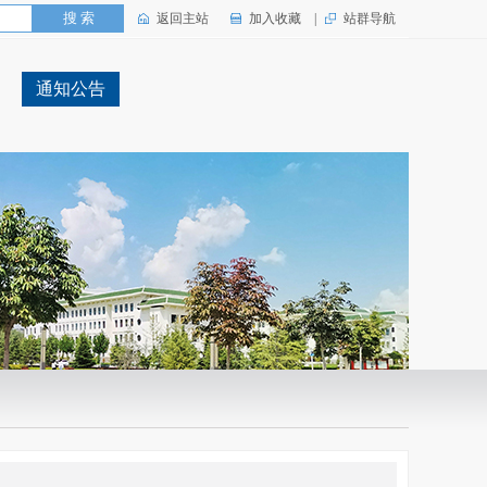
返回主站
加入收藏
|
站群导航
通知公告