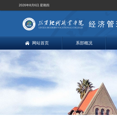
2026年8月6日 星期四
网站首页
系部概况