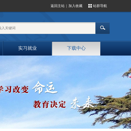
返回主站
|
加入收藏
站群导航
实习就业
下载中心