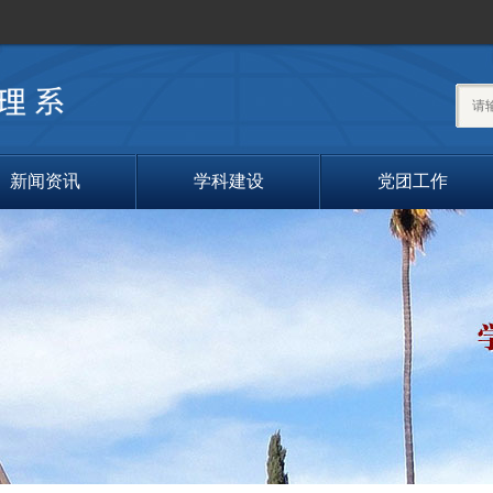
搜索
新闻资讯
学科建设
党团工作