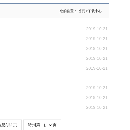
您的位置：
首页
>
下载中心
2019-10-21
2019-10-21
2019-10-21
2019-10-21
2019-10-21
2019-10-21
2019-10-21
2019-10-21
信息/共1页
转到第
页