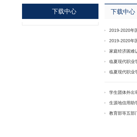
下载中心
下载中心
2019-202
2019-202
家庭经济困难
临夏现代职业
临夏现代职业
学生团体外出
生源地信用助
教育部等五部