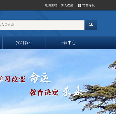
返回主站
|
加入收藏
站群导航
实习就业
下载中心