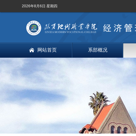
2026年8月6日 星期四
网站首页
系部概况