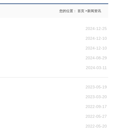
您的位置：
首页
>
新闻资讯
2024-12-25
2024-12-10
2024-12-10
2024-08-29
2024-03-11
2023-05-19
2023-03-20
2022-09-17
2022-05-27
2022-05-20