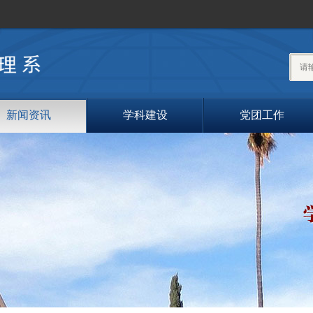
搜索
新闻资讯
学科建设
党团工作