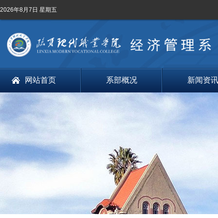
2026年8月7日 星期五
网站首页
系部概况
新闻资