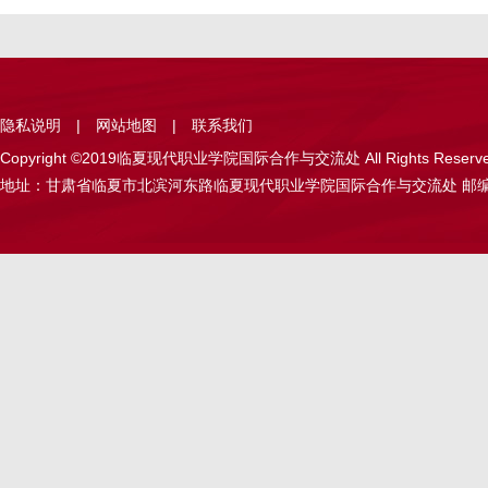
隐私说明
|
网站地图
|
联系我们
Copyright ©2019临夏现代职业学院国际合作与交流处 All Rights Reser
地址：甘肃省临夏市北滨河东路临夏现代职业学院国际合作与交流处 邮编：731