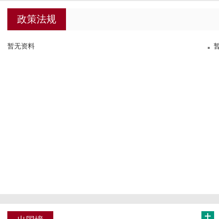
政策法规
暂无资料