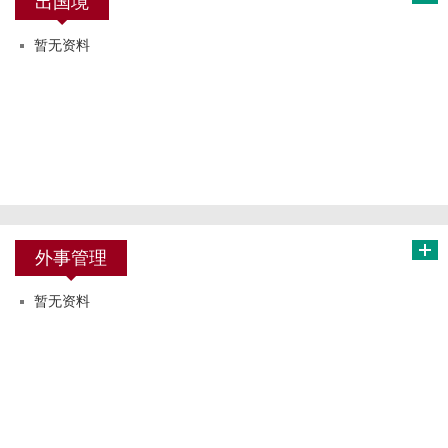
出国境
暂无资料
外事管理
暂无资料