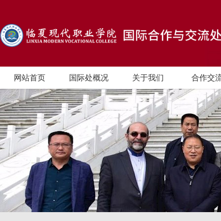
网站首页
国际处概况
关于我们
合作交