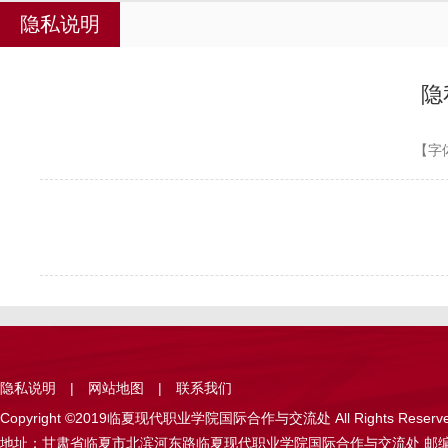
隐私说明
隐
【字
隐私说明
|
网站地图
|
联系我们
Copyright ©2019临夏现代职业学院国际合作与交流处 All Rights Reser
地址：甘肃省临夏市北滨河东路临夏现代职业学院国际合作与交流处 邮编：731