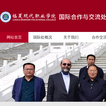
网站首页
国际处概况
关于我们
合作交