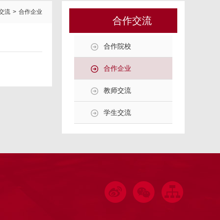
交流
>
合作企业
合作交流
合作院校
合作企业
教师交流
学生交流