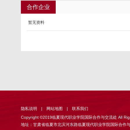
合作企业
暂无资料
隐私说明
|
网站地图
|
联系我们
Copyright ©2019临夏现代职业学院国际合作与交流处 All Righ
地址：甘肃省临夏市北滨河东路临夏现代职业学院国际合作与交流处 