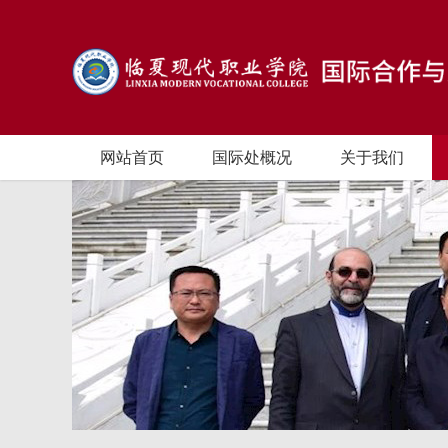
网站首页
国际处概况
关于我们