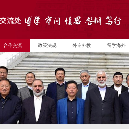
合作交流
政策法规
外专外教
留学海外