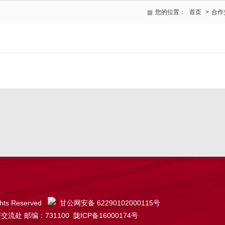
您的位置：
首页
>
合作
ts Reserved
甘公网安备 62290102000115号
邮编：731100 陇ICP备16000174号