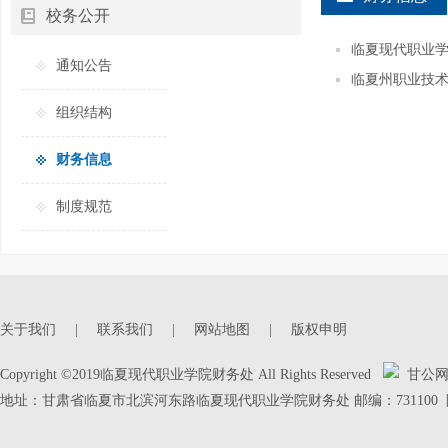
校务公开
临夏现代职业
通知公告
临夏州职业技
组织结构
财务信息
制度规范
关于我们
|
联系我们
|
网站地图
|
版权申明
Copyright ©2019临夏现代职业学院财务处 All Rights Reserved
甘公网安备
地址：甘肃省临夏市北滨河东路临夏现代职业学院财务处 邮编：731100 陇IC