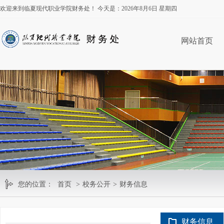
欢迎来到临夏现代职业学院财务处！ 今天是：
2026年8月6日 星期四
网站首页
您的位置：
首页
>
校务公开
>
财务信息
财务信息