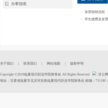
办事指南
发票报销流程
学生缴费及发
关于我们
|
联系我们
|
网站地图
|
版权申明
Copyright ©2019临夏现代职业学院财务处 All Rights Reserved
甘公网安备
地址：甘肃省临夏市北滨河东路临夏现代职业学院财务处 邮编：731100 陇IC