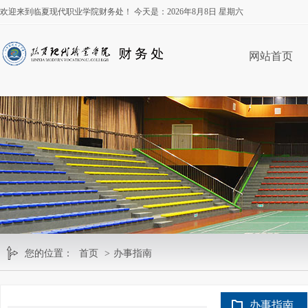
欢迎来到临夏现代职业学院财务处！ 今天是：
2026年8月8日 星期六
网站首页
您的位置：
首页
>
办事指南
办事指南