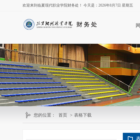
欢迎来到临夏现代职业学院财务处！ 今天是：
2026年8月7日 星期五
您的位置：
首页
>
表格下载