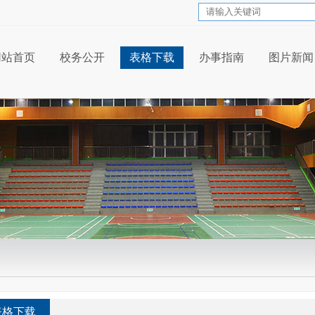
网站首页
校务公开
表格下载
办事指南
图片新闻
表格下载