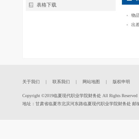
表格下载
物
出
关于我们
|
联系我们
|
网站地图
|
版权申明
Copyright ©2019临夏现代职业学院财务处 All Rights Reserve
地址：甘肃省临夏市北滨河东路临夏现代职业学院财务处 邮编：7311