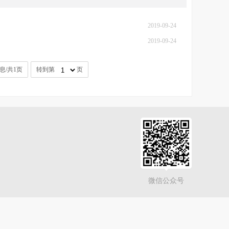
2019-09-24
2019-09-24
息/共1页
转到第
页
微信公众号