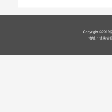
Copyright ©2
地址：甘肃省临夏