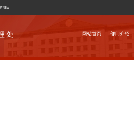
 星期日
网站首页
部门介绍