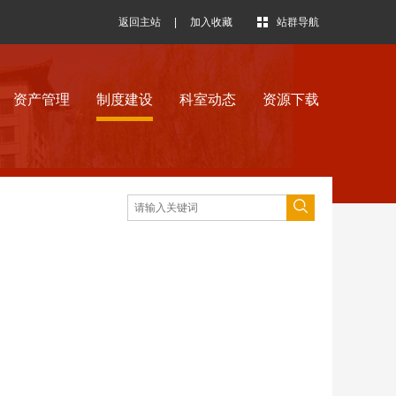
返回主站
|
加入收藏
站群导航
资产管理
制度建设
科室动态
资源下载