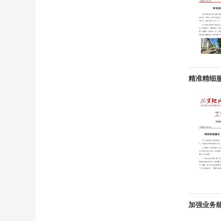
精准精细
加强业务