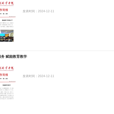
发表时间：2024-12-11
服务 赋能教育教学
发表时间：2024-12-11