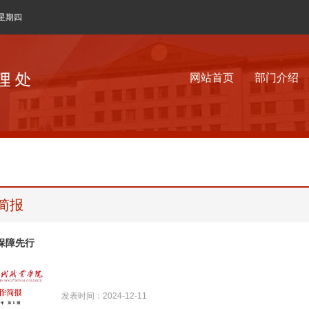
 星期四
网站首页
部门介绍
简报
保障先行
发表时间：2024-12-11