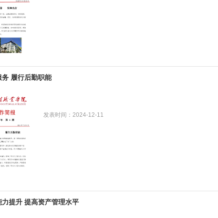
服务 履行后勤职能
发表时间：2024-12-11
能力提升 提高资产管理水平