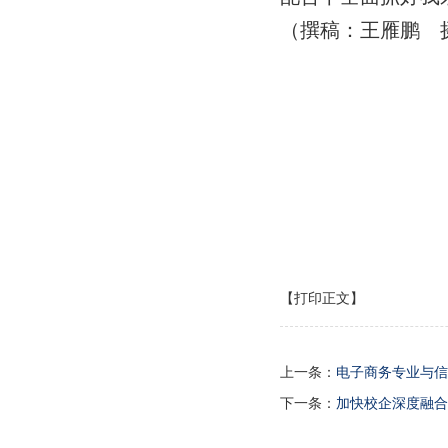
（撰稿：王雁鹏 
【打印正文】
上一条：
电子商务专业与信
下一条：
加快校企深度融合