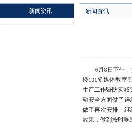
新闻资讯
新闻资讯
6月8日下午
楼101多媒体教
生产工作暨防灾减
融安全方面做了详
做了再次安排。继
效果；做到按时晚