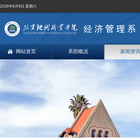
2026年8月8日 星期六
网站首页
系部概况
新闻资