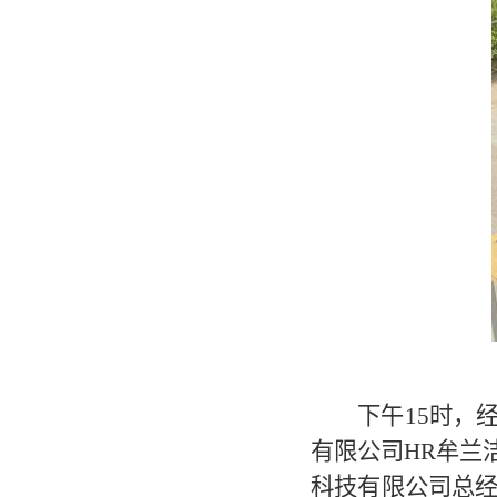
下午15时，
有限公司HR牟兰
科技有限公司总