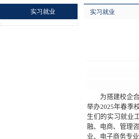
实习就业
实习就业
为搭建校企合
举办2025年春
生们的实习就业
融、电商、管理咨
业、电子商务专业