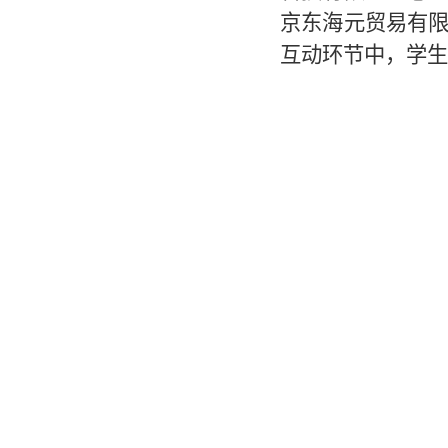
京东海元贸易有
互动环节中，学生