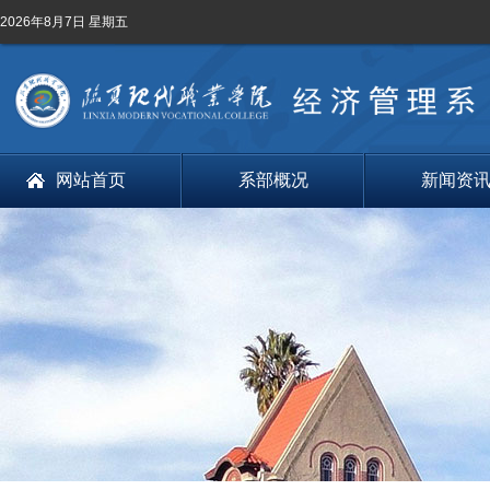
2026年8月7日 星期五
网站首页
系部概况
新闻资