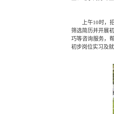
上午10时，
筛选简历并开展初
巧等咨询服务，帮
初步岗位实习及就