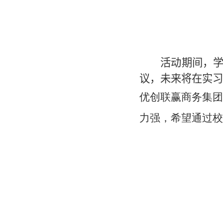
活动期间，学
议，未来将在实习
优创联赢商务集团
力强，希望通过校