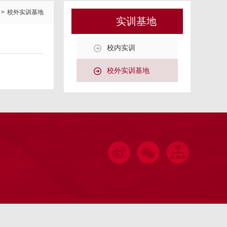
>
校外实训基地
实训基地
校内实训
校外实训基地
微博
微信
网站地