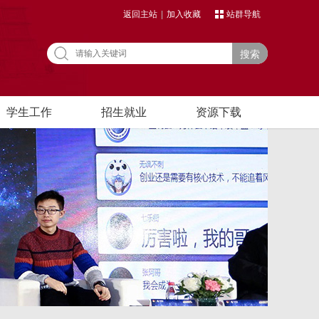
返回主站
|
加入收藏
站群导航
搜索
学生工作
招生就业
资源下载