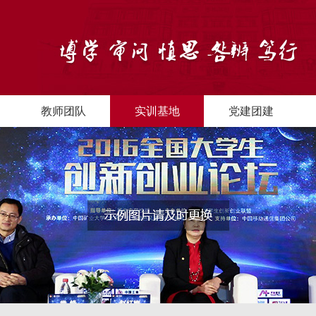
教师团队
实训基地
党建团建