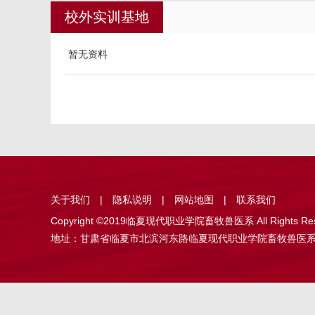
校外实训基地
暂无资料
关于我们
|
隐私说明
|
网站地图
|
联系我们
Copyright ©2019临夏现代职业学院畜牧兽医系 All Rights Re
地址：甘肃省临夏市北滨河东路临夏现代职业学院畜牧兽医系 邮编：7