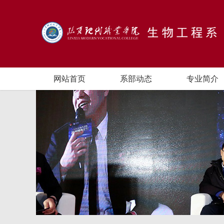
网站首页
系部动态
专业简介