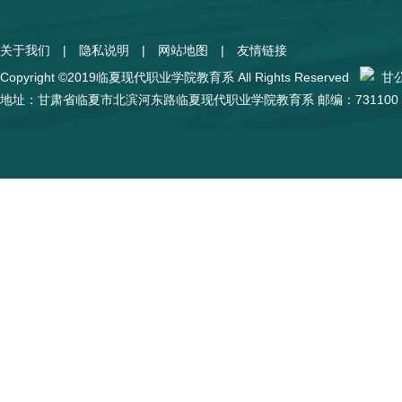
关于我们
|
隐私说明
|
网站地图
|
友情链接
Copyright ©2019临夏现代职业学院教育系 All Rights Reserved
甘公网
地址：甘肃省临夏市北滨河东路临夏现代职业学院教育系 邮编：731100 陇I