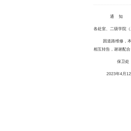
通 知
各处室、二级学院（
因道路维修，本周四
相互转告，谢谢配合
保卫处
2023年4月12