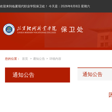
欢迎来到临夏现代职业学院保卫处！ 今天是：
2026年8月8日 星期六
您的位置：
首页
>
通知公告
>
详细内容
通知公告
通知公告