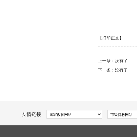
【打印正文】
上一条：没有了！
下一条：没有了！
友情链接