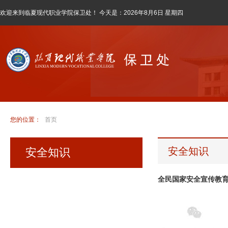
欢迎来到临夏现代职业学院保卫处！ 今天是：
2026年8月6日 星期四
您的位置：
首页
安全知识
安全知识
全民国家安全宣传教