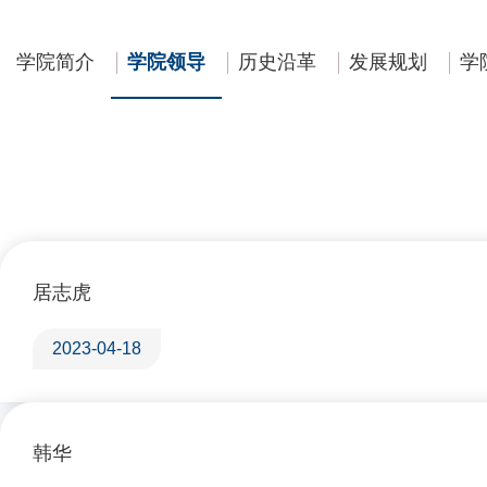
学院简介
学院领导
历史沿革
发展规划
学
居志虎
2023-04-18
韩华