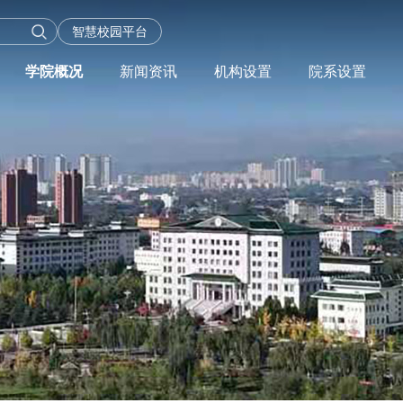
智慧校园平台
学院概况
新闻资讯
机构设置
院系设置