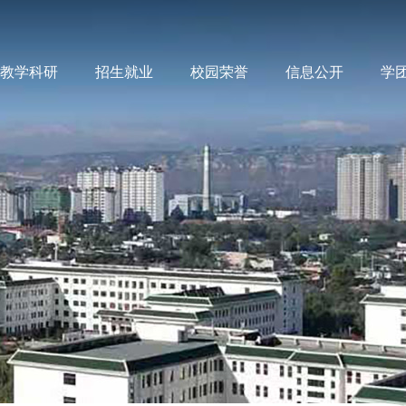
教学科研
招生就业
校园荣誉
信息公开
学