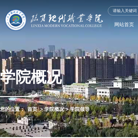
网站首页
学院概况
您的位置：
首页
>
学院概况
>
学院领导