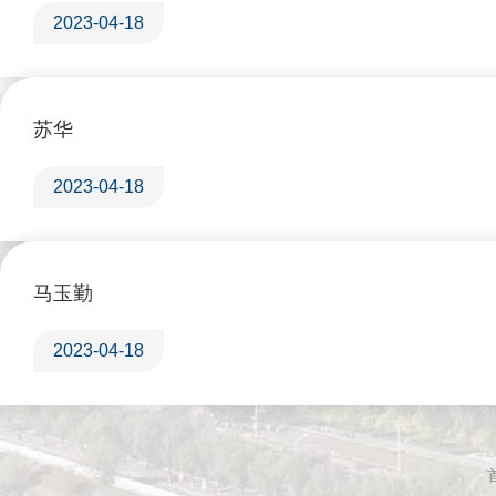
2023-04-18
苏华
2023-04-18
马玉勤
2023-04-18