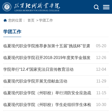
您的位置：
首页
>
学团工作
学团工作
临夏现代职业学院推荐参加第十五届"挑战杯"甘肃
05-20
省大学生课外学术科技作品竞赛项目公示
临夏现代职业学院召开2018-2019年度奖学金颁发
12-26
暨先进表彰大会
学院举行“12.4”国家宪法日宣传教育活动
12-04
临夏现代职业学院开展无偿献血活动
11-29
临夏现代职业学院（州职校）举行消防安全应急疏
11-15
散演练
临夏现代职业学院（州职校）学生处组织学生体检
10-30